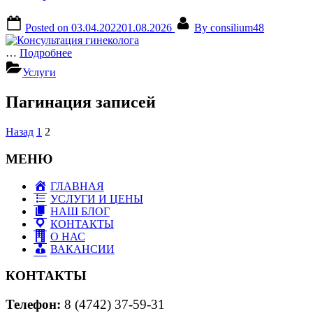
Posted on
03.04.2022
01.08.2026
By
consilium48
…
Подробнее
Услуги
Пагинация записей
Назад
1
2
МЕНЮ
ГЛАВНАЯ
УСЛУГИ И ЦЕНЫ
НАШ БЛОГ
КОНТАКТЫ
О НАС
ВАКАНСИИ
КОНТАКТЫ
Телефон:
8 (4742) 37-59-31