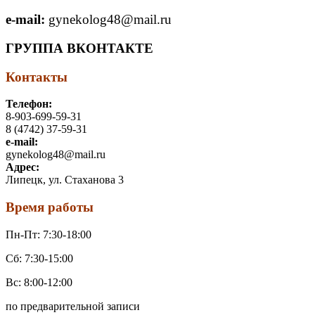
e-mail:
gynekolog48@mail.ru
ГРУППА ВКОНТАКТЕ
Контакты
Телефон:
8-903-699-59-31
8 (4742) 37-59-31
e-mail:
gynekolog48@mail.ru
Адрес:
Липецк, ул. Стаханова 3
Время работы
Пн-Пт: 7:30-18:00
Сб: 7:30-15:00
Вс: ​8:00-12:00​
по предварительной записи