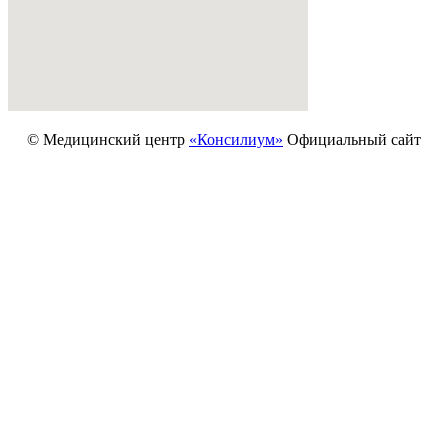
© Медицинский центр
«Консилиум»
Официальный сайт