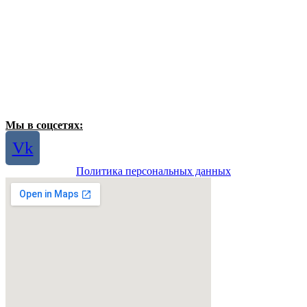
Мы в соцсетях:
Vk
Политика персональных данных